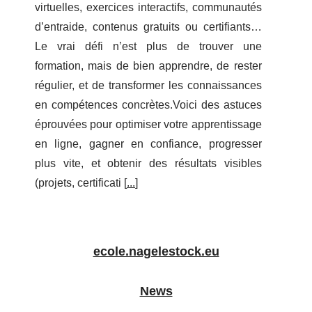
virtuelles, exercices interactifs, communautés
d’entraide, contenus gratuits ou certifiants…
Le vrai défi n’est plus de trouver une
formation, mais de bien apprendre, de rester
régulier, et de transformer les connaissances
en compétences concrètes.Voici des astuces
éprouvées pour optimiser votre apprentissage
en ligne, gagner en confiance, progresser
plus vite, et obtenir des résultats visibles
(projets, certificati [
...
]
ecole.nagelestock.eu
News