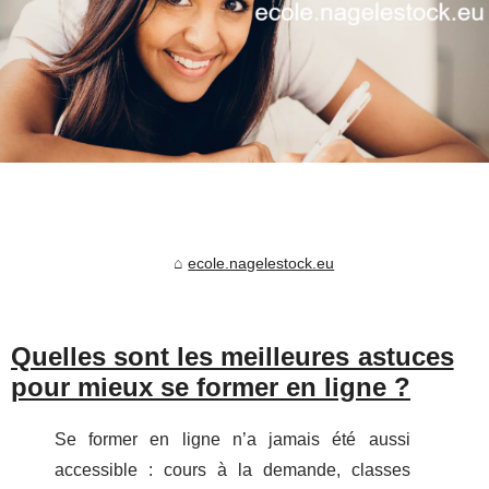
ecole.nagelestock.eu
Quelles sont les meilleures astuces
pour mieux se former en ligne ?
Se former en ligne n’a jamais été aussi
accessible : cours à la demande, classes